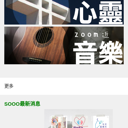
更多
SOOO最新消息