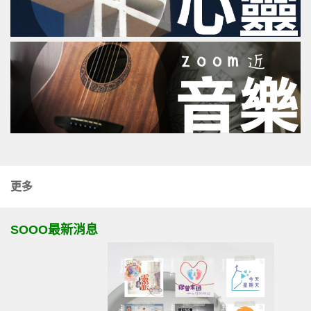
更多
SOOO最新消息