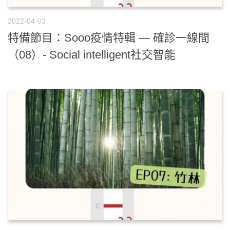
2022-04-03
特備節目：Sooo疫情特輯 — 確診一線間
（08）- Social intelligent社交智能