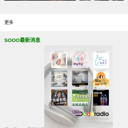
更多
SOOO最新消息