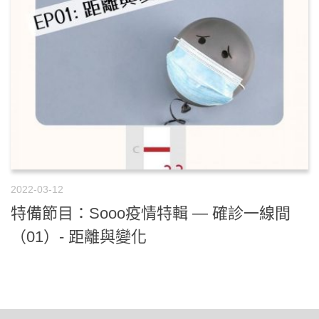
2022-03-12
特備節目：Sooo疫情特輯 — 確診一線間
（01）- 距離與變化