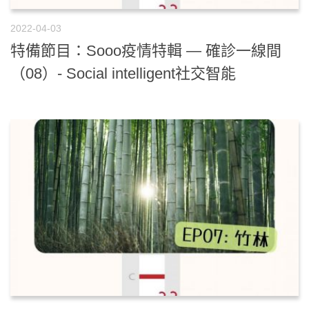
2022-04-03
特備節目：Sooo疫情特輯 — 確診一線間
（08）- Social intelligent社交智能