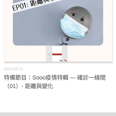
2022-03-12
特備節目：Sooo疫情特輯 — 確診一線間
（01）- 距離與變化