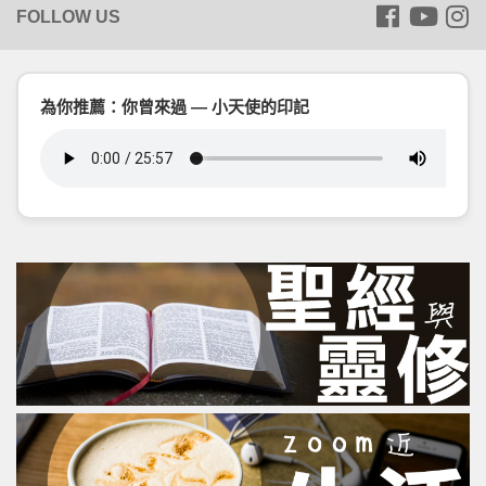
為你推薦：你曾來過 — 小天使的印記