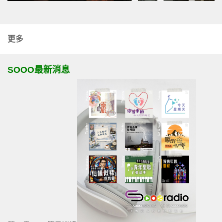
更多
SOOO最新消息