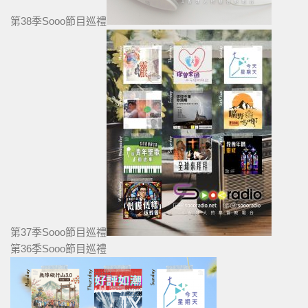
第38季Sooo節目巡禮
第37季Sooo節目巡禮
第36季Sooo節目巡禮