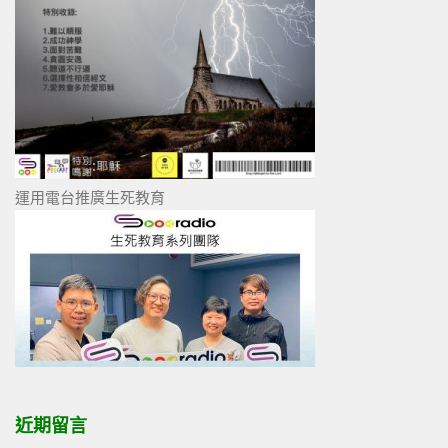
運用電台推廣生死教育
近期留言