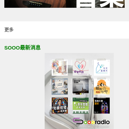
更多
SOOO最新消息