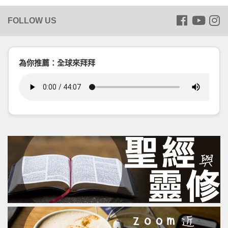
為你推薦：全球來拜拜