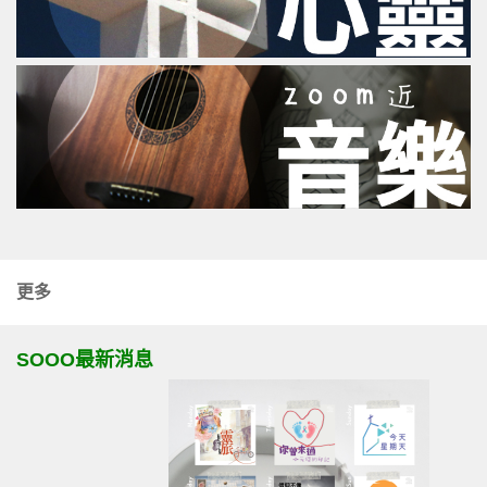
更多
SOOO最新消息