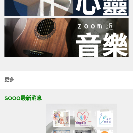
更多
SOOO最新消息