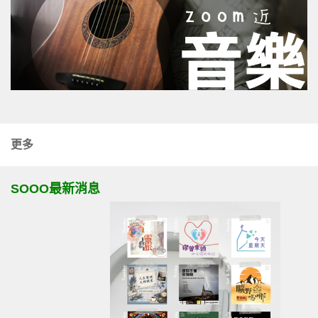
更多
SOOO最新消息