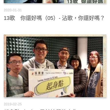
2020-01-31
13歌 你還好嗎（05）- 沾歌，你還好嗎？
2019-02-25