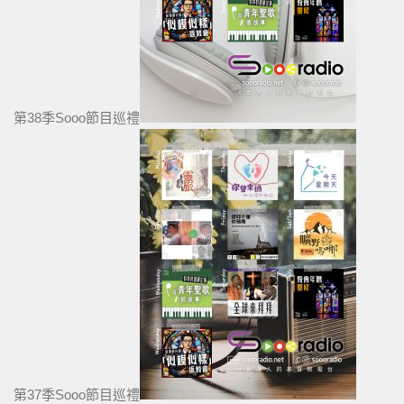
第38季Sooo節目巡禮
第37季Sooo節目巡禮