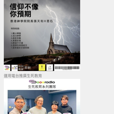
運用電台推廣生死教育