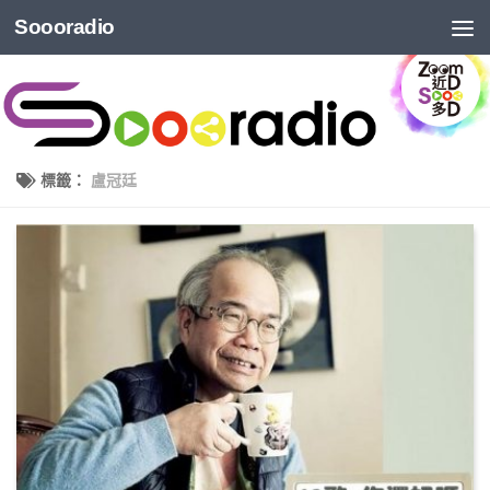
Soooradio
標籤：
盧冠廷