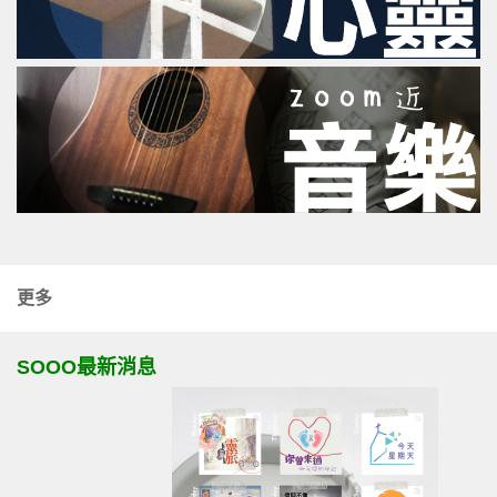
更多
SOOO最新消息