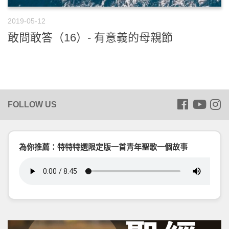
2019-05-12
敢問敢答（16）- 有意義的母親節
為你推薦：特特特選限定版一首青年聖歌一個故事