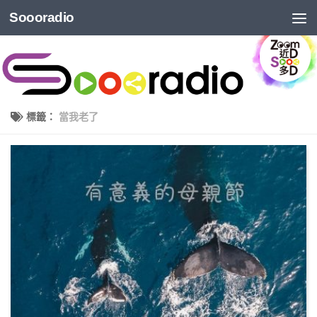
Soooradio
標籤：
當我老了