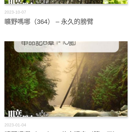
2023-10-07
曠野嗎哪（364） – 永久的膀臂
2023-01-04