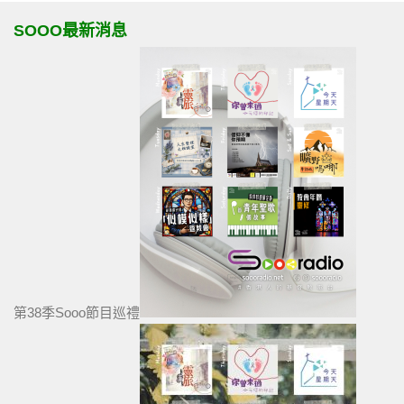
SOOO最新消息
第38季Sooo節目巡禮