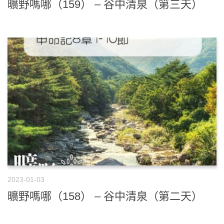
曠野嗎哪（159） – 谷中清泉（第三天）
2023-01-03
曠野嗎哪（158） – 谷中清泉（第二天）