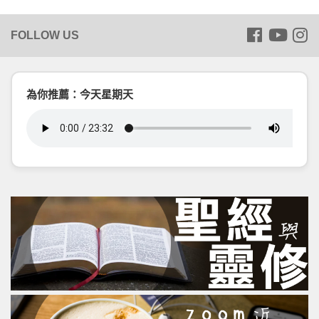
為你推薦：今天星期天