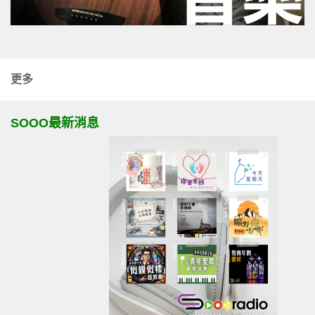
更多
SOOO最新消息