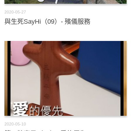
2020-05-27
與生死SayHi（09）- 殯儀服務
2020-05-10