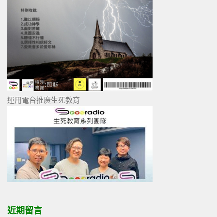
運用電台推廣生死教育
近期留言