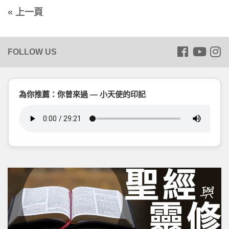
« 上一頁
為你推薦：你曾來過 — 小天使的印記