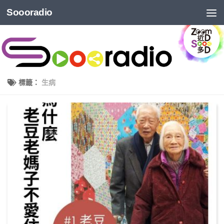
Soooradio
標籤：
生病