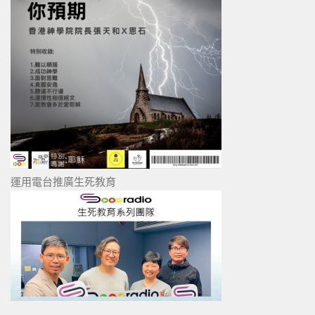
運用電台推廣生死教育