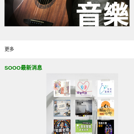
更多
SOOO最新消息