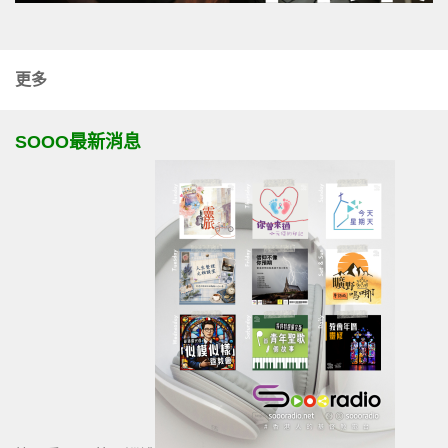
更多
SOOO最新消息