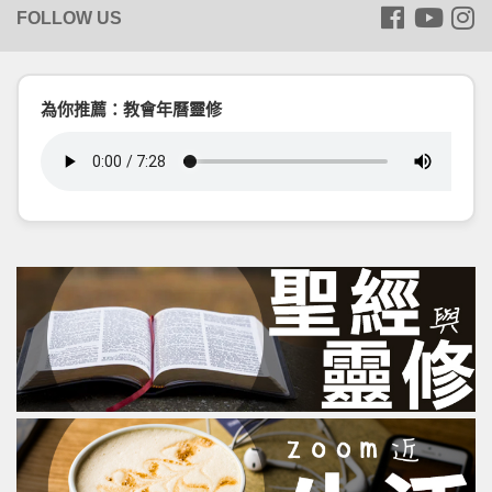
為你推薦：教會年曆靈修