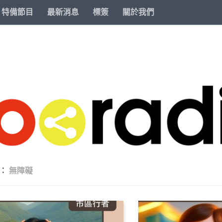
特備節目
最新消息
標簽
關於我們
籤：
無障礙