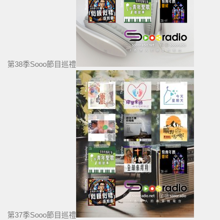
第38季Sooo節目巡禮
第37季Sooo節目巡禮