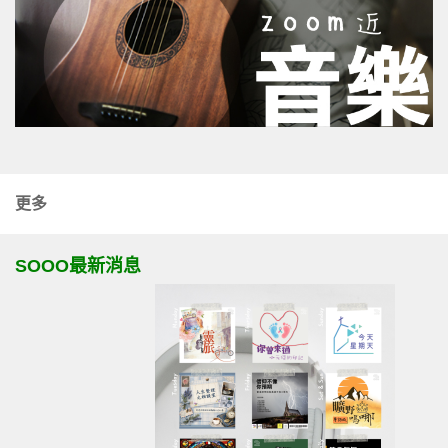
更多
SOOO最新消息