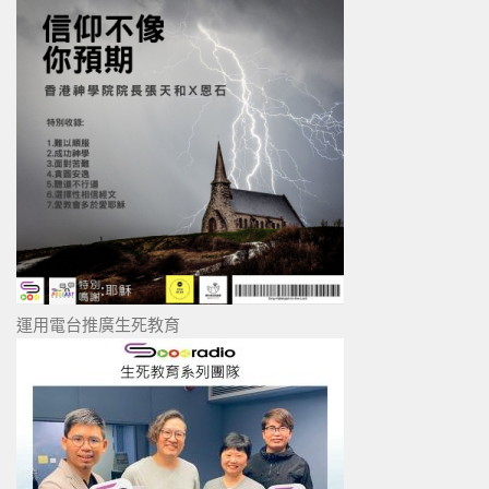
運用電台推廣生死教育