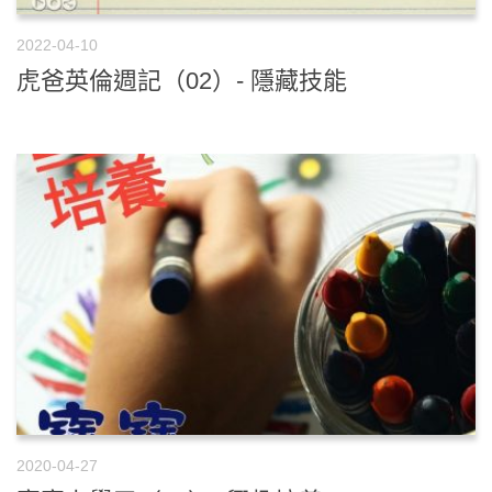
2022-04-10
虎爸英倫週記（02）- 隱藏技能
2020-04-27