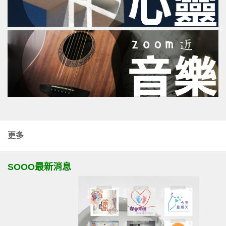
更多
SOOO最新消息