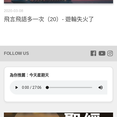
2020-03-08
飛言飛語多一次（20）- 遊輪失火了
為你推薦：今天星期天