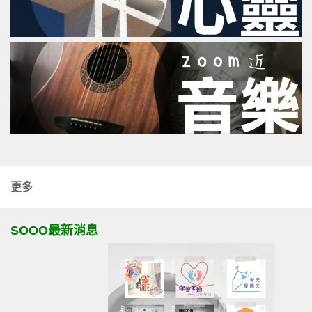
更多
SOOO最新消息