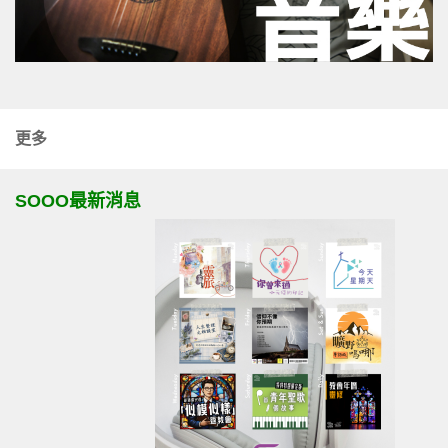
更多
SOOO最新消息