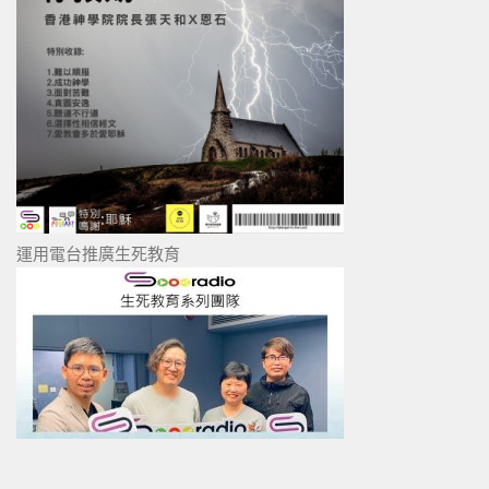
運用電台推廣生死教育