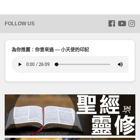
為你推薦：你曾來過 — 小天使的印記