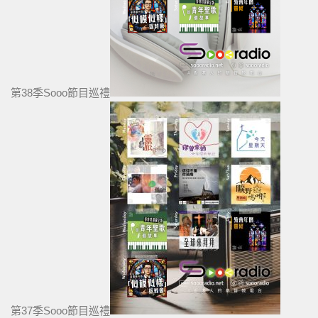
第38季Sooo節目巡禮
第37季Sooo節目巡禮