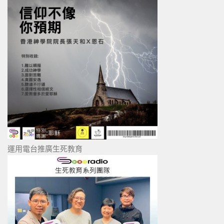
運用電台推廣生死教育