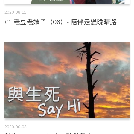
2020-08-11
#1 老豆老媽子（06）- 陪伴走過晚晴路
2020-06-03