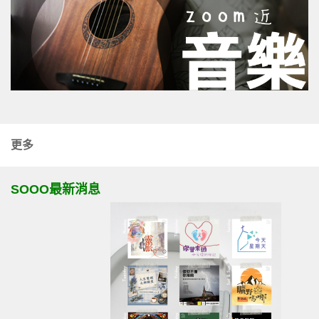
更多
SOOO最新消息