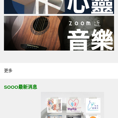
更多
SOOO最新消息