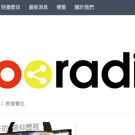
特備節目
最新消息
標簽
關於我們
籤：
教會醫生