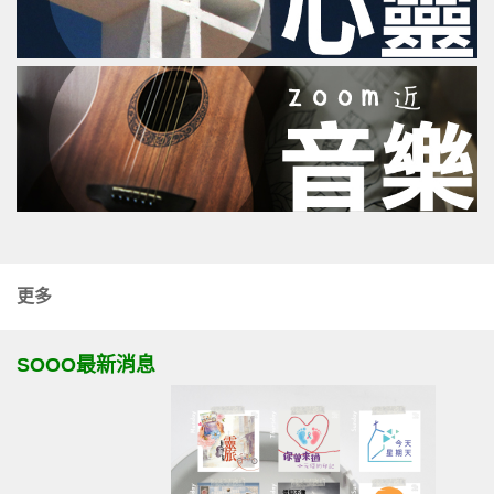
更多
SOOO最新消息