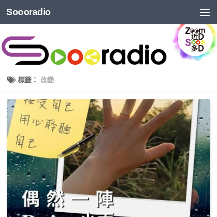
Soooradio
標籤：
改變