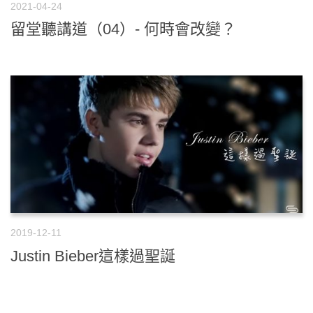
2021-04-24
留堂聽講道（04）- 何時會改變？
2019-12-11
Justin Bieber這樣過聖誕