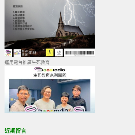
運用電台推廣生死教育
近期留言