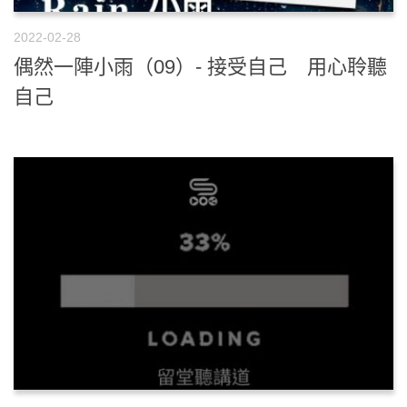
2022-02-28
偶然一陣小雨（09）- 接受自己 用心聆聽
自己