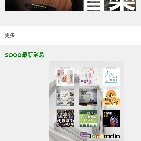
更多
SOOO最新消息