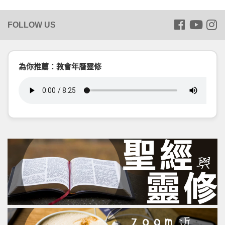
為你推薦：教會年曆靈修