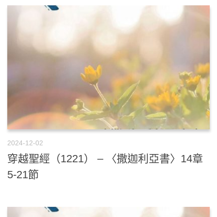
2024-12-02
穿越聖經（1221） – 〈撒迦利亞書〉14章
5-21節