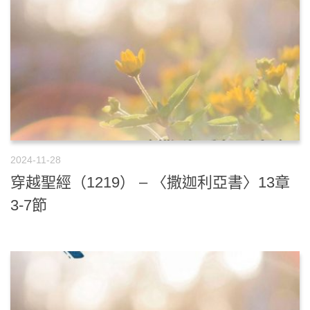
2024-11-28
穿越聖經（1219） – 〈撒迦利亞書〉13章
3-7節