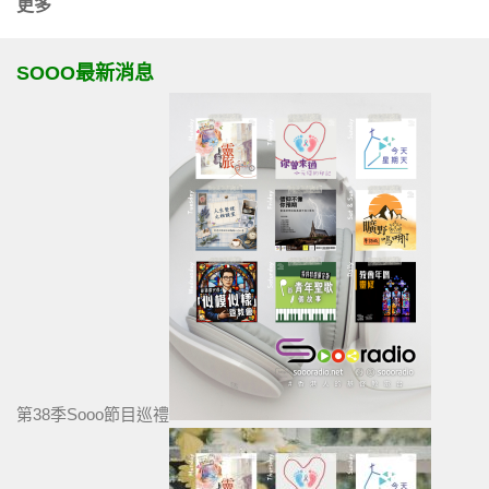
更多
SOOO最新消息
第38季Sooo節目巡禮