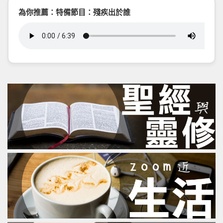
為你推薦：特備節目：殘疾出於誰