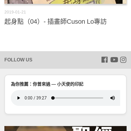
2019-01-21
起身點（04）- 插畫師Cuson Lo專訪
為你推薦：你曾來過 — 小天使的印記