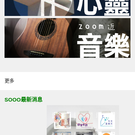
更多
SOOO最新消息