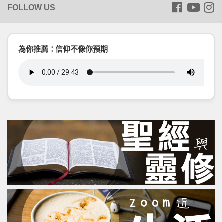
為你推薦：信仰不像你預期