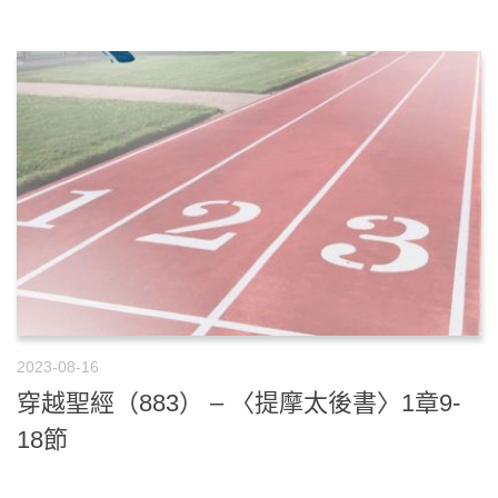
2023-08-16
穿越聖經（883） – 〈提摩太後書〉1章9-
18節