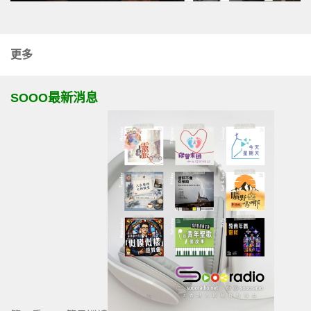
更多
SOOO最新消息