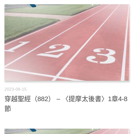
2023-08-15
穿越聖經（882） – 〈提摩太後書〉1章4-8
節