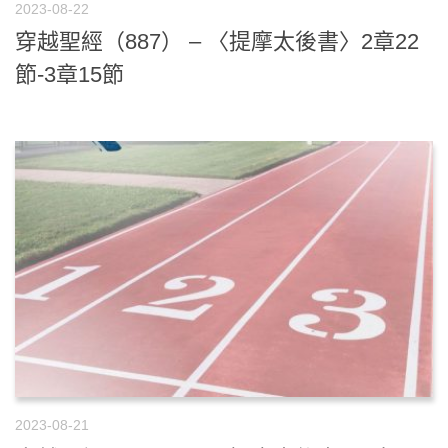
2023-08-22
穿越聖經（887） – 〈提摩太後書〉2章22
節-3章15節
2023-08-21