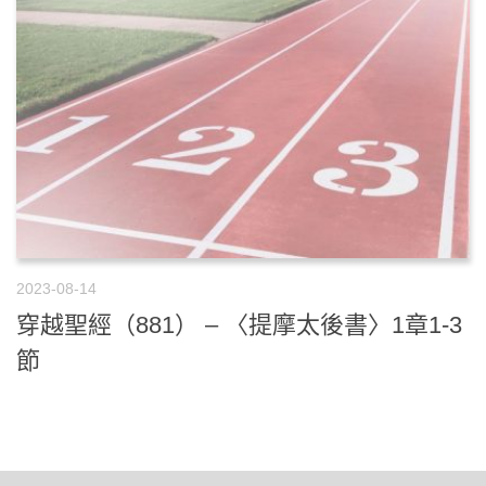
2023-08-14
穿越聖經（881） – 〈提摩太後書〉1章1-3
節