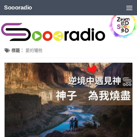
Soooradio
標籤：
愛的犧牲