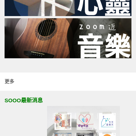
更多
SOOO最新消息