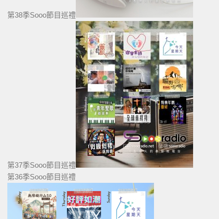
第38季Sooo節目巡禮
第37季Sooo節目巡禮
第36季Sooo節目巡禮