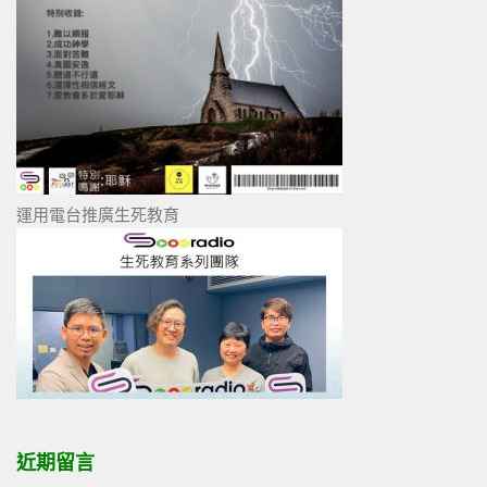
運用電台推廣生死教育
近期留言