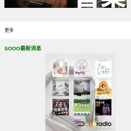
更多
SOOO最新消息