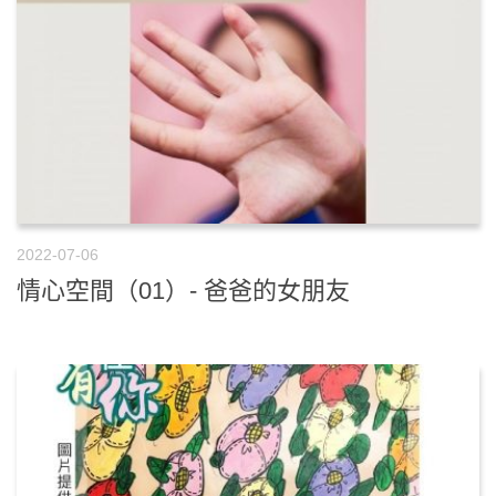
2022-07-06
情心空間（01）- 爸爸的女朋友