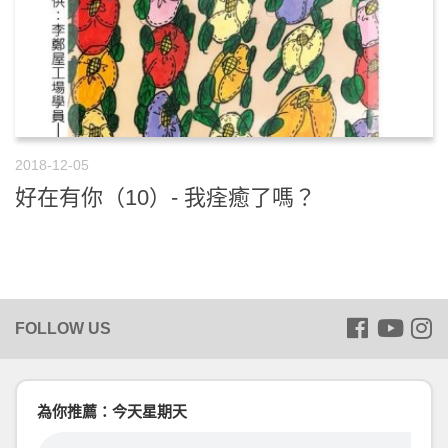
2018-12-05
好在有你（10）- 我痊癒了嗎？
為你推薦：今天星期天