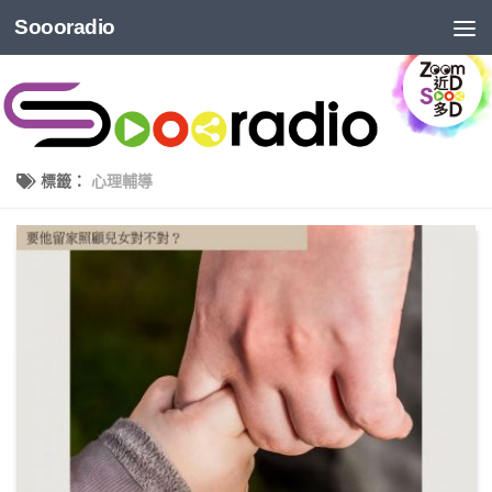
Soooradio
標籤：
心理輔導