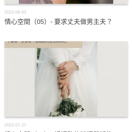
2022-08-03
情心空間（05）- 要求丈夫做男主夫？
2022-07-27