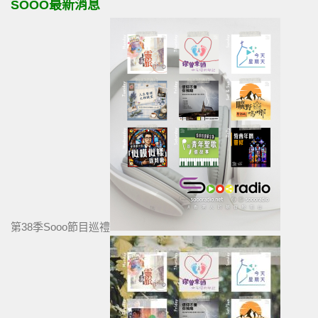
SOOO最新消息
第38季Sooo節目巡禮