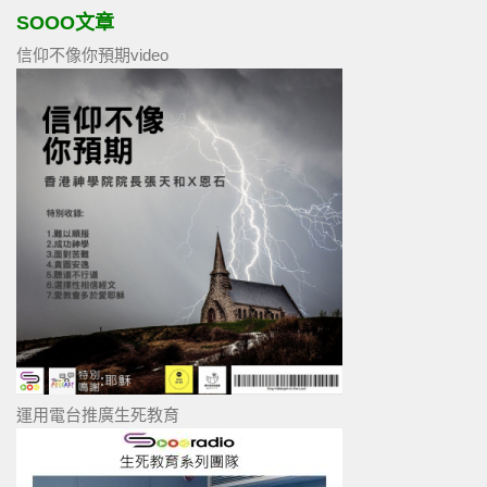
SOOO文章
信仰不像你預期video
運用電台推廣生死教育