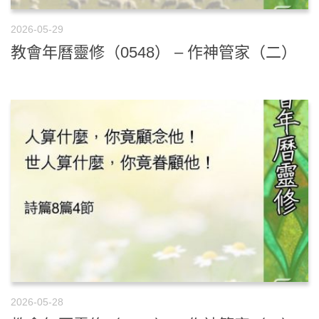
2026-05-29
教會年曆靈修（0548） – 作神管家（二）
2026-05-28