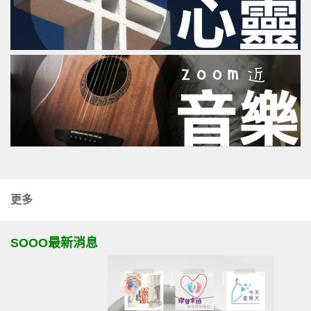
更多
SOOO最新消息