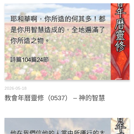
2026-05-18
教會年曆靈修（0537） – 神的智慧