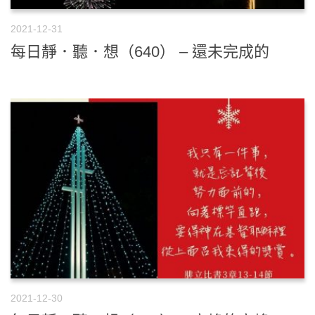
2021-12-31
每日靜．聽．想（640） – 還未完成的
2021-12-30