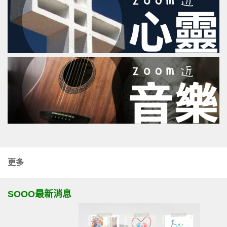
更多
SOOO最新消息