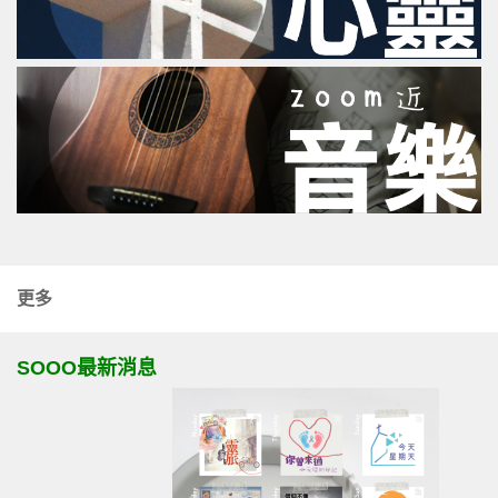
更多
SOOO最新消息