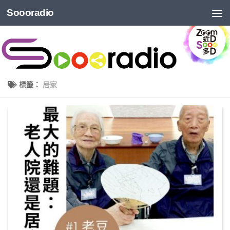
Soooradio
標籤：
居家