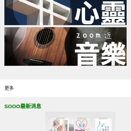
更多
SOOO最新消息