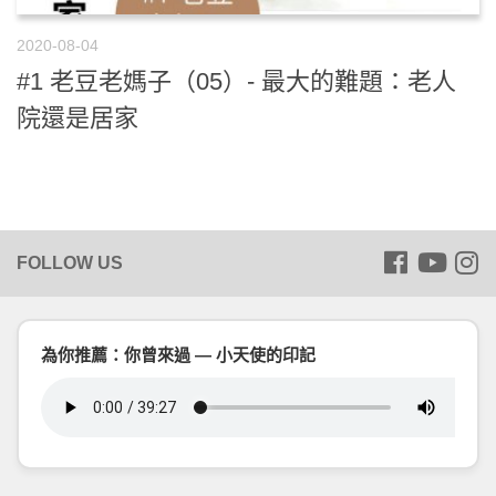
2020-08-04
#1 老豆老媽子（05）- 最大的難題：老人
院還是居家
為你推薦：你曾來過 — 小天使的印記