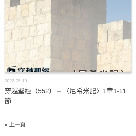
2022-05-10
穿越聖經（552） – 〈尼希米記〉1章1-11
節
« 上一頁