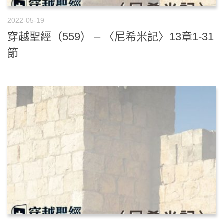
2022-05-19
穿越聖經（559） – 〈尼希米記〉13章1-31
節