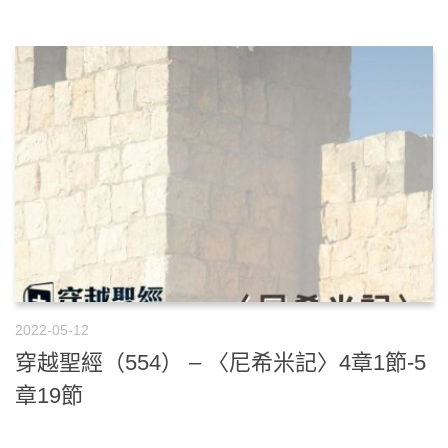
2022-05-12
穿越聖經（554） – 〈尼希米記〉4章1節-5
章19節