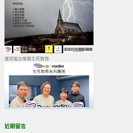
運用電台推廣生死教育
近期留言