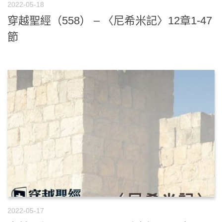
2022-05-18
穿越聖經（558） – 〈尼希米記〉12章1-47
節
2022-05-17