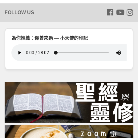
為你推薦：你曾來過 — 小天使的印記