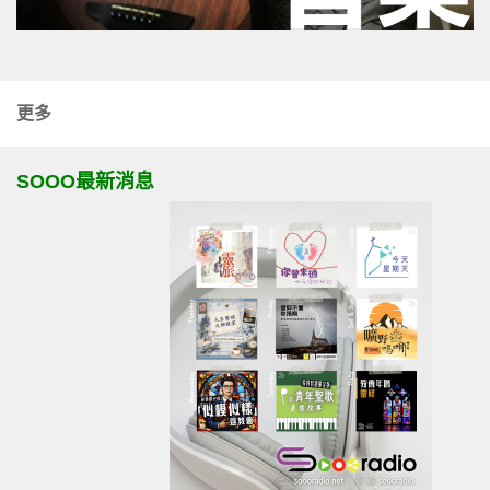
更多
SOOO最新消息