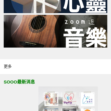
更多
SOOO最新消息