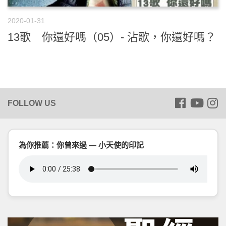
2020-01-31
13歌 你還好嗎（05）- 沾歌，你還好嗎？
為你推薦：你曾來過 — 小天使的印記