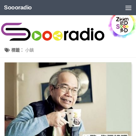
Soooradio
標籤：
小鎮