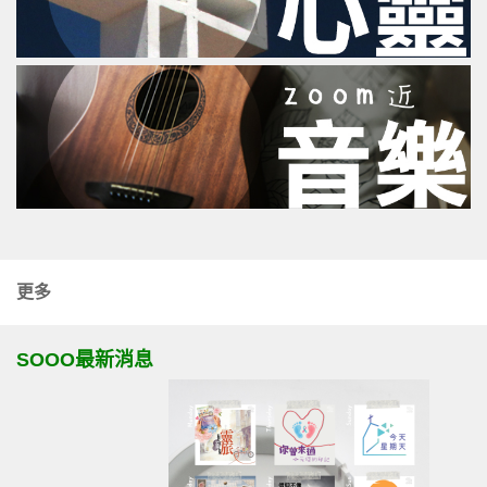
更多
SOOO最新消息