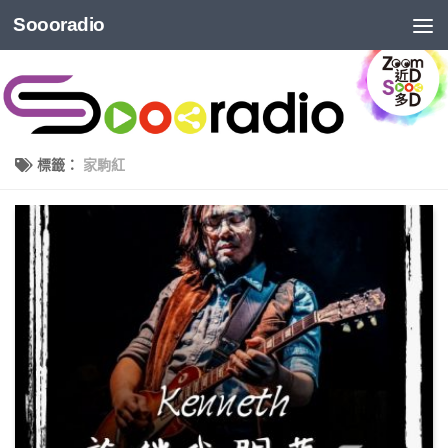
Soooradio
標籤：
家駒紅