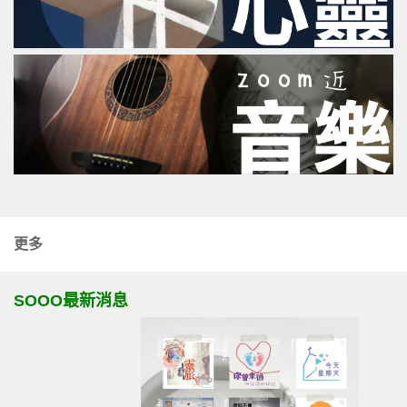
更多
SOOO最新消息