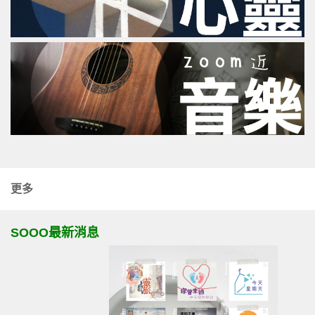
更多
SOOO最新消息