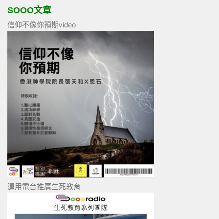
SOOO文章
信仰不像你預期video
運用電台推廣生死教育