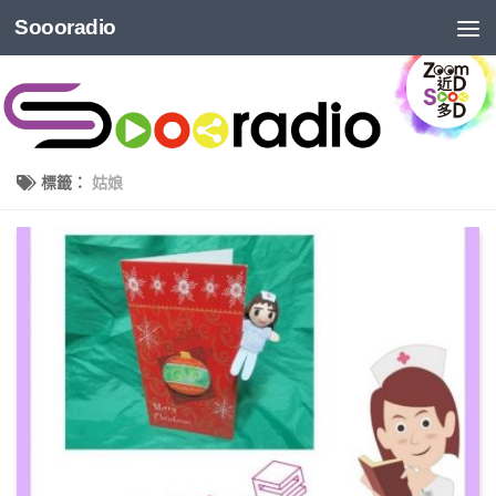
Soooradio
標籤：
姑娘