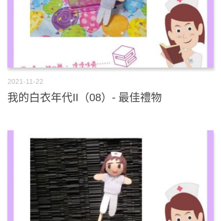
2021-11-22
我的白衣年代II（08）- 最佳禮物