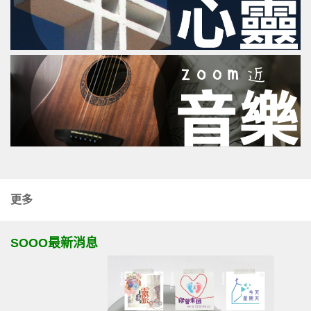
更多
SOOO最新消息