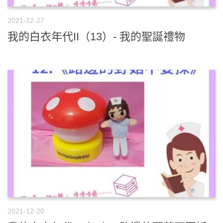
2021-12-27
我的白衣年代II（13）- 我的聖誕禮物
2021-12-20