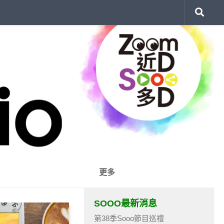
更多
SOOO最新消息
第38季Sooo節目巡禮