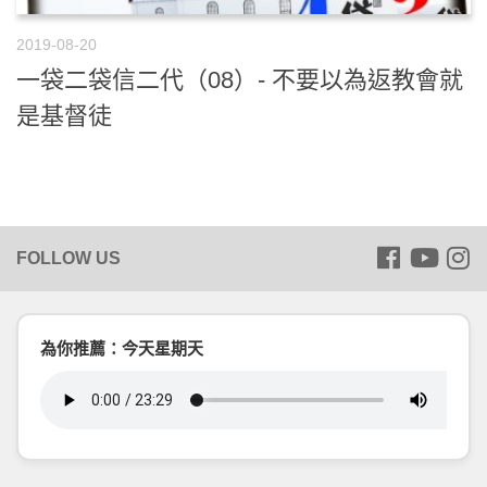
2019-08-20
一袋二袋信二代（08）- 不要以為返教會就
是基督徒
為你推薦：今天星期天