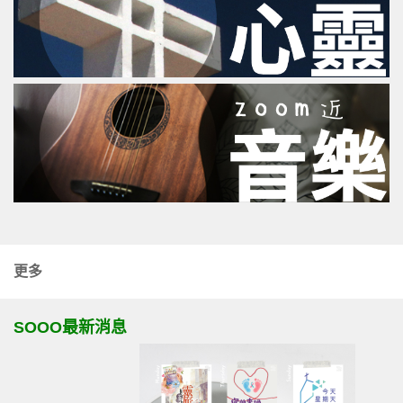
更多
SOOO最新消息