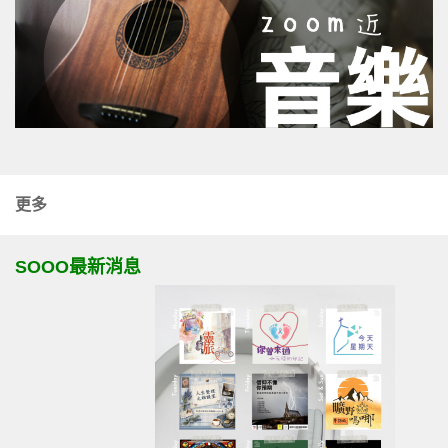
更多
SOOO最新消息