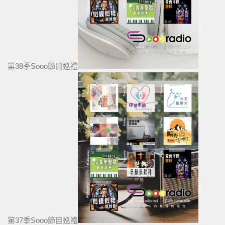
第38季Sooo節目巡禮
第37季Sooo節目巡禮