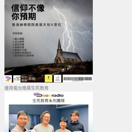
運用電台推廣生死教育