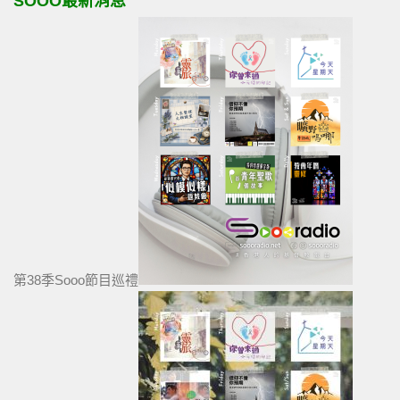
SOOO最新消息
第38季Sooo節目巡禮