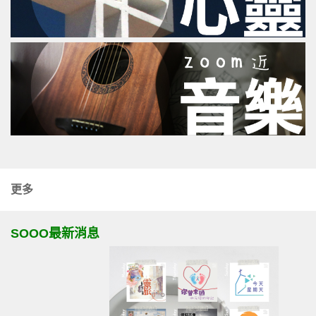
更多
SOOO最新消息