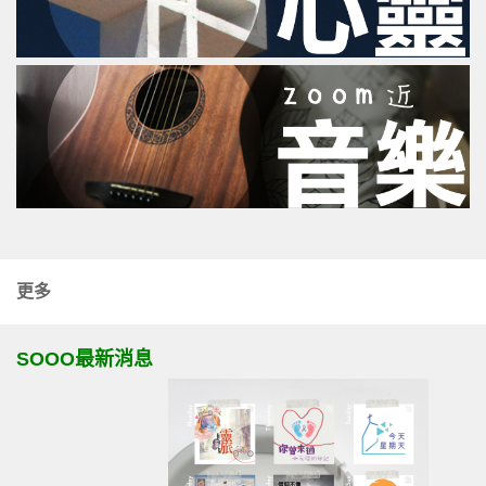
更多
SOOO最新消息