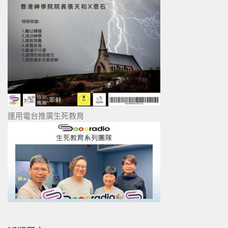
運用電台推廣生死教育