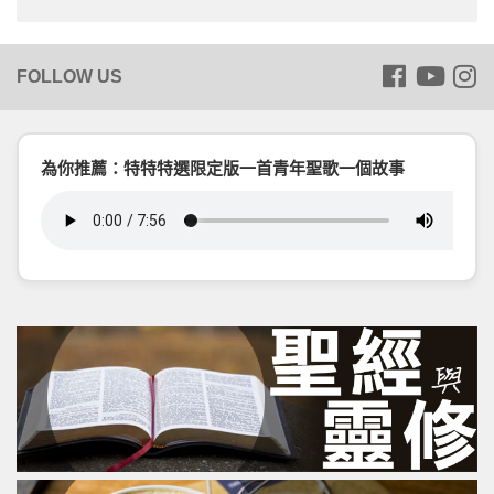
為你推薦：特特特選限定版一首青年聖歌一個故事