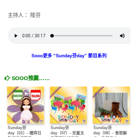
主持人： 陸芬
Sooo更多 “Sunday芬day” 節目系列
SOOO推薦……
Sunday芬
Sunday芬
Sunday芬
day（01）- 禮拜日
day（07）- 兒童主
day（08）- 食耶穌