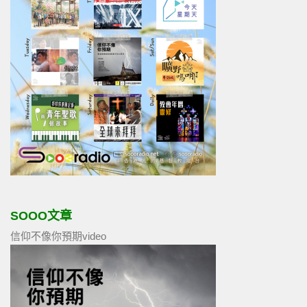
SOOO文章
信仰不像你預期video