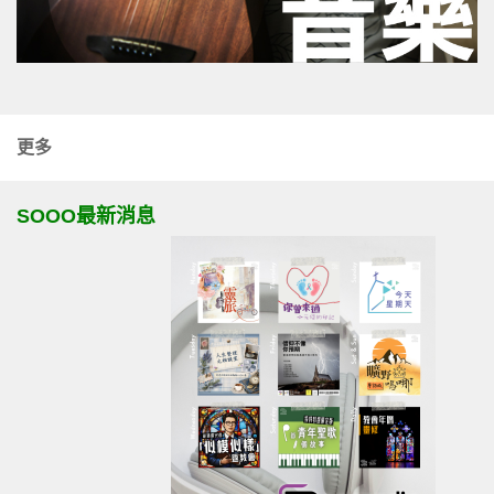
更多
SOOO最新消息