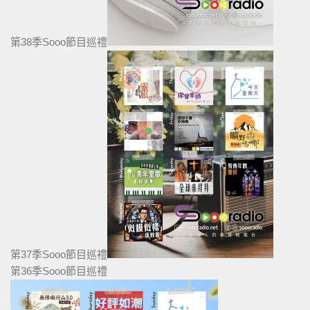
第38季Sooo節目巡禮
第37季Sooo節目巡禮
第36季Sooo節目巡禮