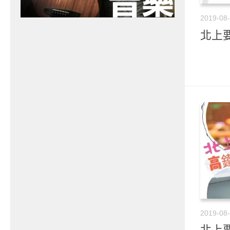
2019-08
北上要
2019-08
北上要