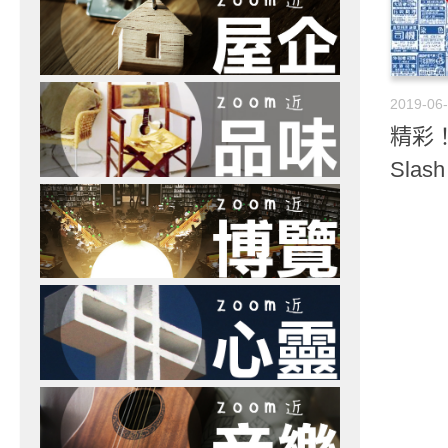
2019-06
精彩！
Slash