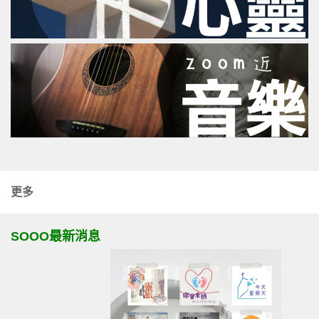
更多
SOOO最新消息