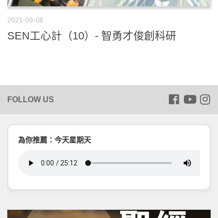
2021-09-08
SEN工心計（10）- 智勇才俊創科研
為你推薦：今天星期天