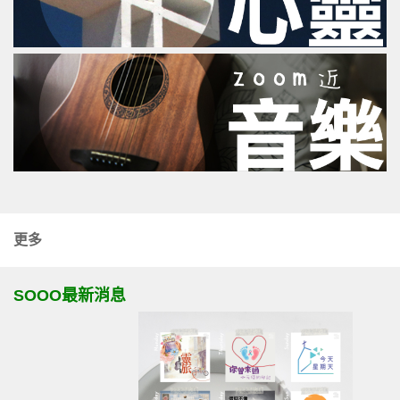
更多
SOOO最新消息